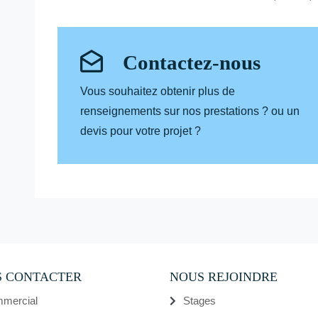
Contactez-nous
Vous souhaitez obtenir plus de
renseignements sur nos prestations ? ou un
devis pour votre projet ?
 CONTACTER
NOUS REJOINDRE
mercial
Stages