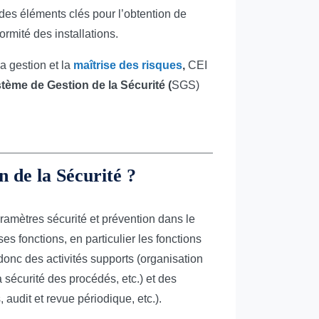
des éléments clés pour l’obtention de
ormité des installations.
a gestion et la
maîtrise des risques
,
CEI
tème de Gestion de la Sécurité (
SGS)
 de la Sécurité ?
ramètres sécurité et prévention dans le
s fonctions, en particulier les fonctions
onc des activités supports (organisation
a sécurité des procédés, etc.) et des
audit et revue périodique, etc.).