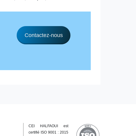
Contactez-nous
CEI HALFAOUI est
certifié ISO 9001 : 2015