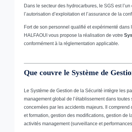
Dans le secteur des hydrocarbures, le SGS est l’un 
l’autorisation d’exploitation et l’assurance de la conf
Fort de son personnel qualifié et expérimenté dans l
HALFAOUI vous propose la réalisation de votre
Sys
conformément à la réglementation applicable.
Que couvre le Système de Gestion
Le Système de Gestion de la Sécurité intègre les pa
management global de l’établissement dans toutes se
concernées par les accidents majeurs. Il comprend d
et formation, gestion des modifications, gestion de l
activités management (surveillance et performances, 