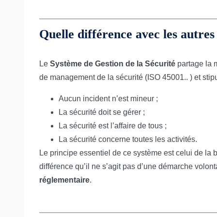
Quelle différence avec les autr
Le
Système de Gestion de la Sécurité
partage la 
de management de la sécurité (ISO 45001.. ) et stipu
Aucun incident n’est mineur ;
La sécurité doit se gérer ;
La sécurité est l’affaire de tous ;
La sécurité concerne toutes les activités.
Le principe essentiel de ce système est celui de la 
différence qu’il ne s’agit pas d’une démarche volon
réglementaire
.