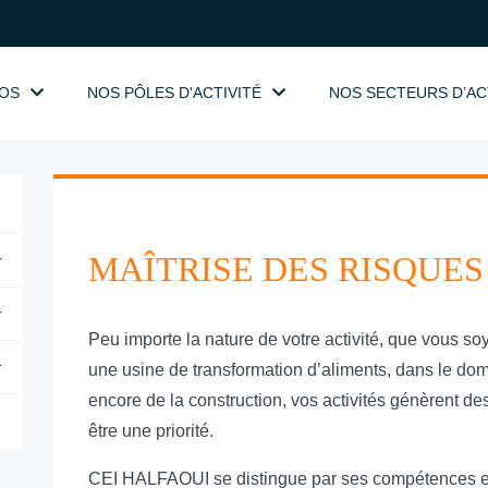
OS
NOS PÔLES D'ACTIVITÉ
NOS SECTEURS D’AC
+
MAÎTRISE DES RISQUES
+
Peu importe la nature de votre activité, que vous s
+
une usine de transformation d’aliments, dans le dom
encore de la construction, vos activités génèrent des 
être une priorité.
CEI HALFAOUI se distingue par ses compétences en 