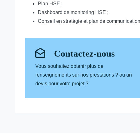
Plan HSE ;
Dashboard de monitoring HSE ;
Conseil en stratégie et plan de communication
Contactez-nous
Vous souhaitez obtenir plus de
renseignements sur nos prestations ? ou un
devis pour votre projet ?