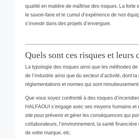
qualité en matière de maîtrise des risques. La forte 
le savoir-faire et le cumul d’expérience de nos équi
s’investir dans des projets d’envergure.
Quels sont ces risques et leurs
La typologie des risques ainsi que les méthodes de 
de l’industrie ainsi que du secteur d’activité, dont la
réglementations et normes qui sont minutieusement m
Que vous soyez confronté à des risques d’incendies,
HALFAOUI s’engage avec ses moyens humains et mat
site pour prévenir et gérer les conséquences qui port
collaborateurs, l’environnement, la santé financière d
de votre marque, etc.