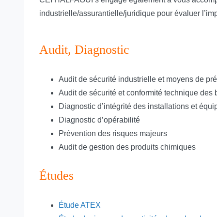
industrielle/assurantielle/juridique pour évaluer l’i
Audit, Diagnostic
Audit de sécurité industrielle et moyens de pr
Audit de sécurité et conformité technique des
Diagnostic d’intégrité des installations et équ
Diagnostic d’opérabilité
Prévention des risques majeurs
Audit de gestion des produits chimiques
Études
Étude ATEX