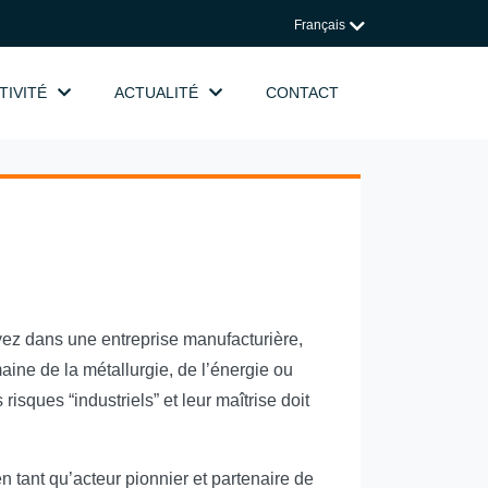
Français
TIVITÉ
ACTUALITÉ
CONTACT
oyez dans une entreprise manufacturière,
aine de la métallurgie, de l’énergie ou
risques “industriels” et leur maîtrise doit
tant qu’acteur pionnier et partenaire de