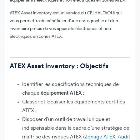
équipements électriques et non électriques en zones ATEX.
ATEX Asset Inventory est un service du CEI HALFAOUI qui
vous permettra de bénéficier d’une cartographie et d’un
inventaire précis de vos appareils électriques et non
électriques en zones ATEX.
ATEX Asset Inventory : Objectifs
Identifier les spécifications techniques de
chaque
équipement ATEX
;
Classer et localiser les équipements certifiés
ATEX ;
Disposer d’un outil de travail unique et
indispensable dans le cadre d’une stratégie de
maîtrise des risques ATEX (
Zonage ATEX
,
Audit