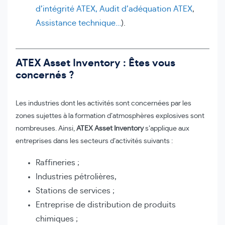
d’intégrité ATEX, Audit d’adéquation ATEX
,
Assistance technique…
).
ATEX Asset Inventory : Êtes vous
concernés ?
Les industries dont les activités sont concernées par les
zones sujettes à la formation d’atmosphères explosives sont
nombreuses. Ainsi,
ATEX Asset Inventory
s’applique aux
entreprises dans les secteurs d’activités suivants :
Raffineries ;
Industries pétrolières,
Stations de services ;
Entreprise de distribution de produits
chimiques ;