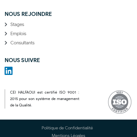
NOUS REJOINDRE
Stages
Emplois
Consultants
NOUS SUIVRE
CEI HALFAOUI est certifié ISO 9001 :
2015 pour son système de management
de la Qualité.
Politique de Confidentialité
Mentions Légales