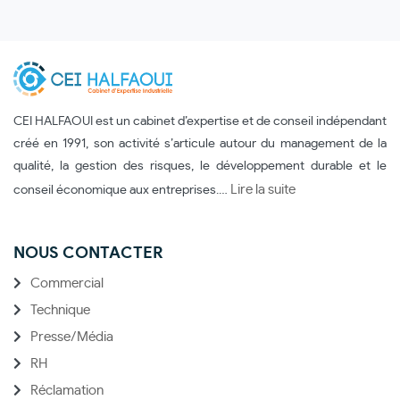
CEI HALFAOUI est un cabinet d’expertise et de conseil indépendant
créé en 1991, son activité s’articule autour du management de la
qualité, la gestion des risques, le développement durable et le
Lire la suite
conseil économique aux entreprises.…
NOUS CONTACTER
Commercial
Technique
Presse/Média
RH
Réclamation