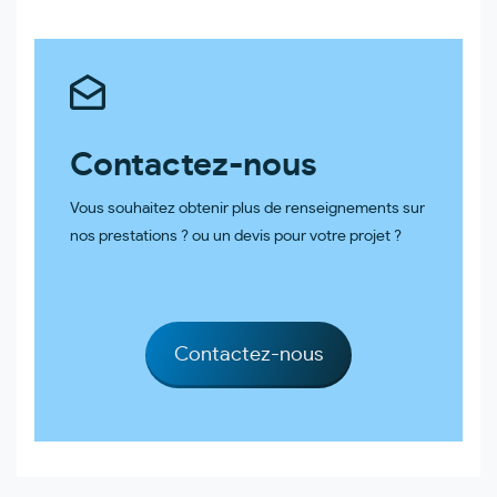
Contactez-nous
Vous souhaitez obtenir plus de renseignements sur
nos prestations ? ou un devis pour votre projet ?
Contactez-nous