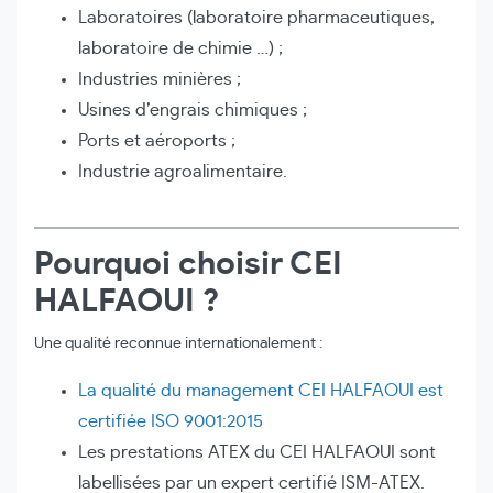
Laboratoires (laboratoire pharmaceutiques,
laboratoire de chimie …) ;
Industries minières ;
Usines d’engrais chimiques ;
Ports et aéroports ;
Industrie agroalimentaire.
Pourquoi choisir CEI
HALFAOUI ?
Une qualité reconnue internationalement :
La qualité du management CEI HALFAOUI est
certifiée ISO 9001:2015
Les prestations ATEX du CEI HALFAOUI sont
labellisées par un expert certifié ISM-ATEX.