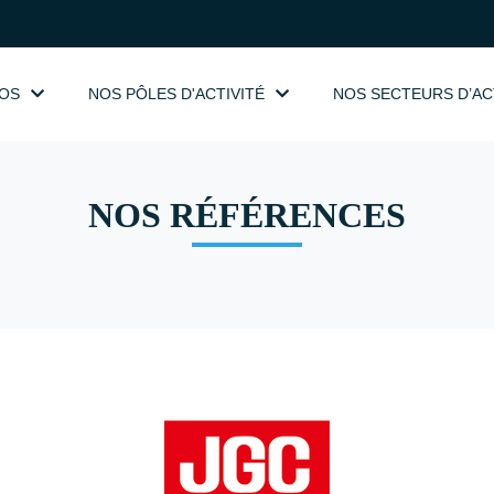
OS
NOS PÔLES D'ACTIVITÉ
NOS SECTEURS D’AC
NOS RÉFÉRENCES