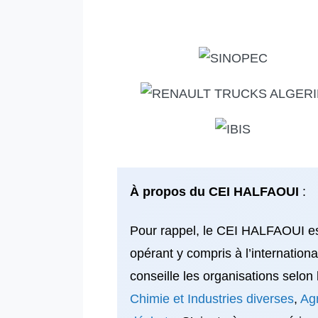
À
propos du CEI HALFAOUI
:
Pour rappel, le CEI HALFAOUI est 
opérant y compris à l’internationa
conseille les organisations selon 
Chimie et Industries diverses
,
Ag