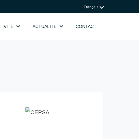
Français
TIVITÉ
ACTUALITÉ
CONTACT