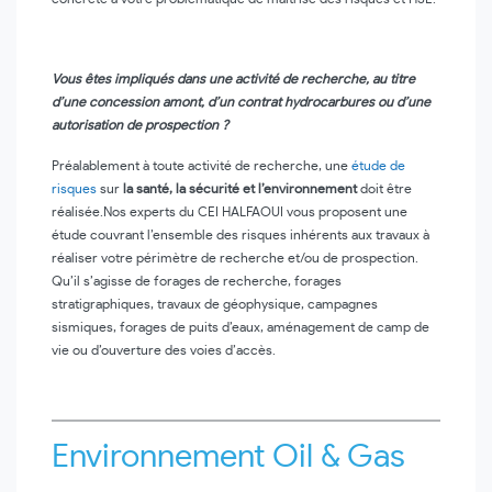
Vous êtes impliqués dans une activité de recherche, au titre
d’une concession amont, d’un contrat hydrocarbures ou d’une
autorisation de prospection ?
Préalablement à toute activité de recherche, une
étude de
risques
sur
la santé, la sécurité et l’environnement
doit être
réalisée.Nos experts du CEI HALFAOUI vous proposent une
étude couvrant l’ensemble des risques inhérents aux travaux à
réaliser votre périmètre de recherche et/ou de prospection.
Qu’il s’agisse de forages de recherche, forages
stratigraphiques, travaux de géophysique, campagnes
sismiques, forages de puits d’eaux, aménagement de camp de
vie ou d’ouverture des voies d’accès.
Environnement Oil & Gas