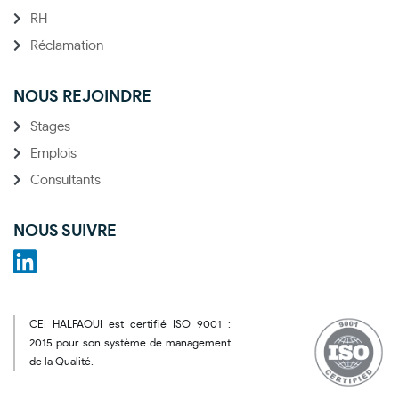
RH
Réclamation
NOUS REJOINDRE
Stages
Emplois
Consultants
NOUS SUIVRE
CEI HALFAOUI est certifié ISO 9001 :
2015 pour son système de management
de la Qualité.