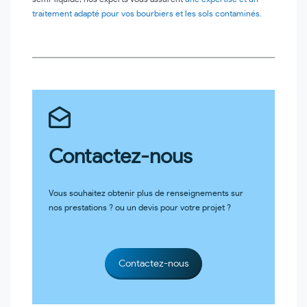
traitement adapté pour vos bourbiers et les sols contaminés.
Contactez-nous
Vous souhaitez obtenir plus de renseignements sur
nos prestations ? ou un devis pour votre projet ?
Contactez-nous