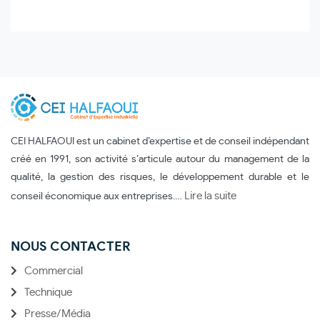
CEI HALFAOUI est un cabinet d’expertise et de conseil indépendant
créé en 1991, son activité s’articule autour du management de la
qualité, la gestion des risques, le développement durable et le
Lire la suite
conseil économique aux entreprises.…
NOUS CONTACTER
Commercial
Technique
Presse/Média