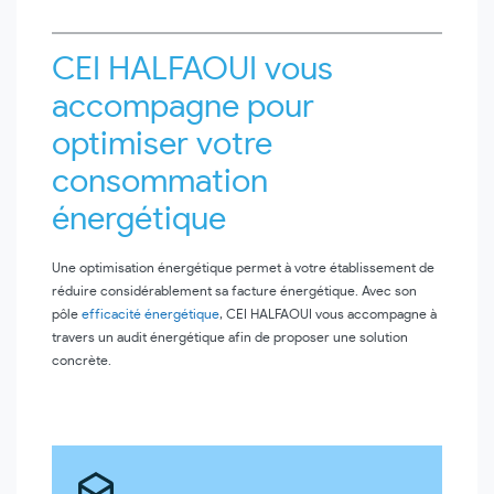
CEI HALFAOUI vous
accompagne pour
optimiser votre
consommation
énergétique
Une optimisation énergétique permet à votre établissement de
réduire considérablement sa facture énergétique. Avec son
pôle
efficacité énergétique
, CEI HALFAOUI vous accompagne à
travers un audit énergétique afin de proposer une solution
concrète.