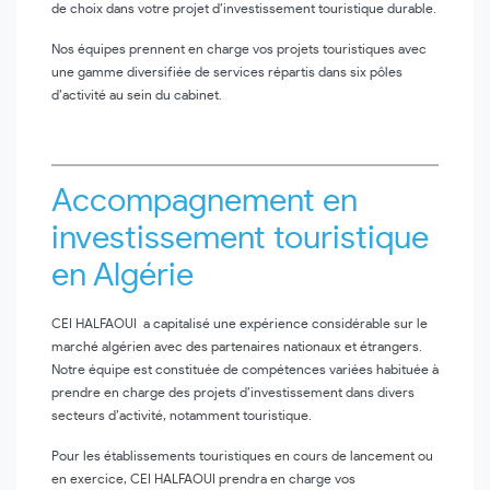
de choix dans votre projet d’investissement touristique durable.
Nos équipes prennent en charge vos projets touristiques avec
une gamme diversifiée de services répartis dans six pôles
d’activité au sein du cabinet.
Accompagnement en
investissement touristique
en Algérie
CEI HALFAOUI a capitalisé une expérience considérable sur le
marché algérien avec des partenaires nationaux et étrangers.
Notre équipe est constituée de compétences variées habituée à
prendre en charge des projets d’investissement dans divers
secteurs d’activité, notamment touristique.
Pour les établissements touristiques en cours de lancement ou
en exercice, CEI HALFAOUI prendra en charge vos