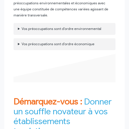
préoccupations environnementales et économiques avec
une équipe constituée de compétences variées agissant de
manière transversale.
Vos préoccupations sont d’ordre environnemental
Vos préoccupations sont d’ordre économique
Démarquez-vous :
Donner
un souffle novateur à vos
établissements