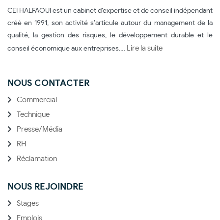
CEI HALFAOUI est un cabinet d’expertise et de conseil indépendant
créé en 1991, son activité s’articule autour du management de la
qualité, la gestion des risques, le développement durable et le
Lire la suite
conseil économique aux entreprises.…
NOUS CONTACTER
Commercial
Technique
Presse/Média
RH
Réclamation
NOUS REJOINDRE
Stages
Emplois