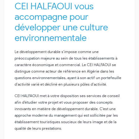
CEI HALFAOUI vous
accompagne pour
développer une culture
environnementale
Le développement durable s’impose comme une
préoccupation
majeure au sein de tous les établissements à
caractère économique et commercial. Le CEI HALFAOUI se
distingue comme acteur de référence en Algérie dans les
questions environnementales, ayant à son actif un portefeuille
d’activité varié et décliné en plusieurs pôles d’activité.
CEI HALFAOUI met à votre disposition ses services de conseil
afin d’étudier votre projet et vous proposer des concepts
innovants en matière de développement durable. C’est une
approche moderne du management qui est sollicitée par les
établissement touristiques soucieux de leurs image et de la
qualité de leurs prestations.