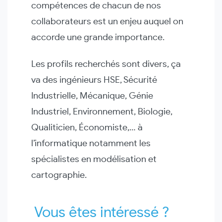
compétences de chacun de nos
collaborateurs est un enjeu auquel on
accorde une grande importance.
Les profils recherchés sont divers, ça
va des ingénieurs HSE, Sécurité
Industrielle, Mécanique, Génie
Industriel, Environnement, Biologie,
Qualiticien, Économiste,… à
l’informatique notamment les
spécialistes en modélisation et
cartographie.
Vous êtes intéressé ?