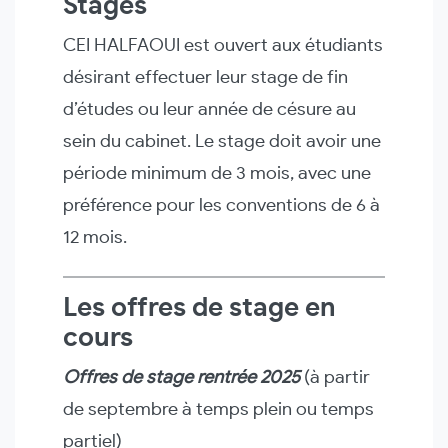
Stages
CEI HALFAOUI est ouvert aux étudiants
désirant effectuer leur stage de fin
d’études ou leur année de césure au
sein du cabinet. Le stage doit avoir une
période minimum de 3 mois, avec une
préférence pour les conventions de 6 à
12 mois.
Les offres de stage en
cours
Offres de stage rentrée 2025
(à partir
de septembre à temps plein ou temps
partiel)