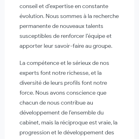
conseil et d’expertise en constante
évolution. Nous sommes à la recherche
permanente de nouveaux talents
susceptibles de renforcer l’équipe et
apporter leur savoir-faire au groupe.
La compétence et le sérieux de nos
experts font notre richesse, et la
diversité de leurs profils font notre
force. Nous avons conscience que
chacun de nous contribue au
développement de l’ensemble du
cabinet, mais la réciproque est vraie, la
progression et le développement des