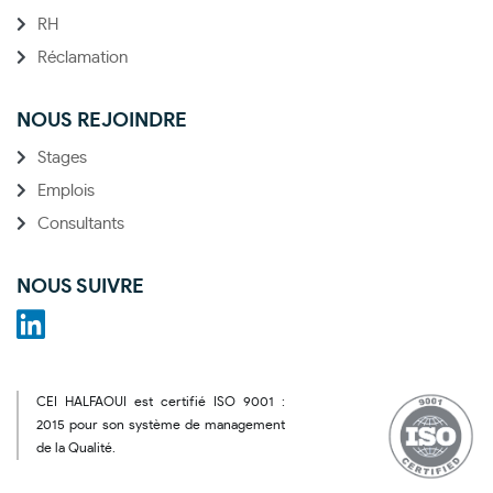
RH
Réclamation
NOUS REJOINDRE
Stages
Emplois
Consultants
NOUS SUIVRE
CEI HALFAOUI est certifié ISO 9001 :
2015 pour son système de management
de la Qualité.