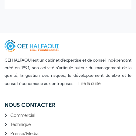
CEI HALFAOUI est un cabinet d’expertise et de conseil indépendant
créé en 1991, son activité s’articule autour du management de la
qualité, la gestion des risques, le développement durable et le
Lire la suite
conseil économique aux entreprises.…
NOUS CONTACTER
Commercial
Technique
Presse/Média