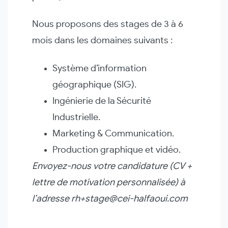
Nous proposons des stages de 3 à 6
mois dans les domaines suivants :
Système d’information
géographique (SIG).
Ingénierie de la Sécurité
Industrielle.
Marketing & Communication.
Production graphique et vidéo.
Envoyez-nous votre candidature (CV +
lettre de motivation personnalisée) à
l’adresse rh+stage@cei-halfaoui.com