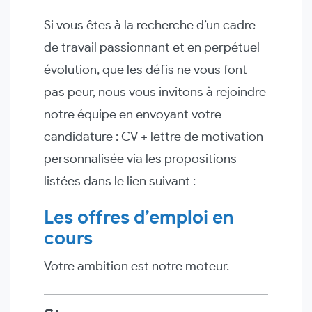
Si vous êtes à la recherche d’un cadre
de travail passionnant et en perpétuel
évolution, que les défis ne vous font
pas peur, nous vous invitons à rejoindre
notre équipe en envoyant votre
candidature : CV + lettre de motivation
personnalisée via les propositions
listées dans le lien suivant :
Les offres d’emploi en
cours
Votre ambition est notre moteur.