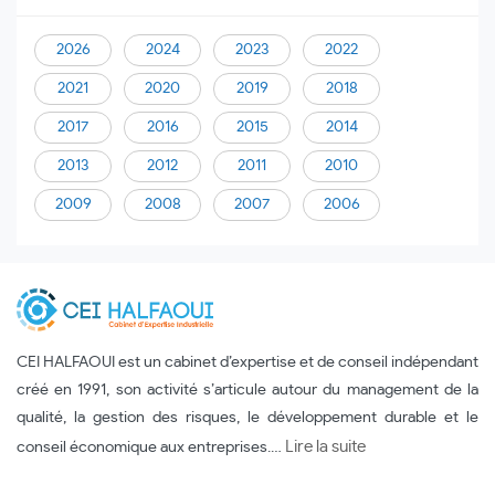
2026
2024
2023
2022
2021
2020
2019
2018
2017
2016
2015
2014
2013
2012
2011
2010
2009
2008
2007
2006
CEI HALFAOUI est un cabinet d’expertise et de conseil indépendant
créé en 1991, son activité s’articule autour du management de la
qualité, la gestion des risques, le développement durable et le
Lire la suite
conseil économique aux entreprises.…