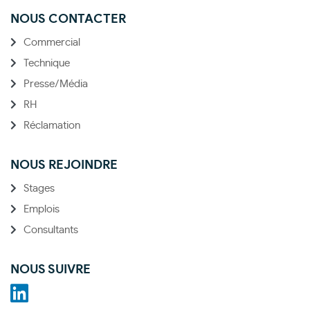
NOUS CONTACTER
Commercial
Technique
Presse/Média
RH
Réclamation
NOUS REJOINDRE
Stages
Emplois
Consultants
NOUS SUIVRE