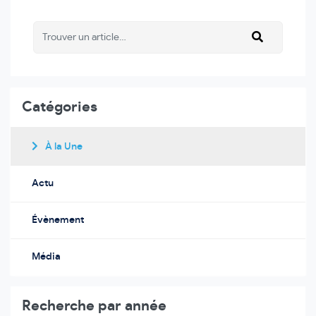
Catégories
À la Une
Actu
Évènement
Média
Recherche par année