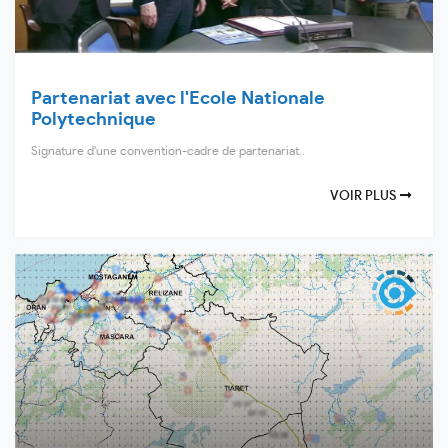
Partenariat avec l'Ecole Nationale
Polytechnique
Signature d'une convention-cadre de partenariat..
VOIR PLUS