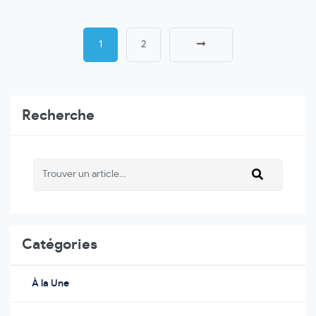
1
2
Recherche
Catégories
À la Une