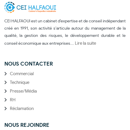
CEI HALFAOUI est un cabinet d’expertise et de conseil indépendant
créé en 1991, son activité s’articule autour du management de la
qualité, la gestion des risques, le développement durable et le
Lire la suite
conseil économique aux entreprises.…
NOUS CONTACTER
Commercial
Technique
Presse/Média
RH
Réclamation
NOUS REJOINDRE