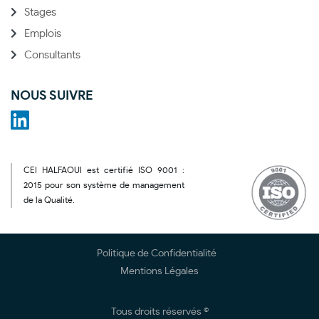
Stages
Emplois
Consultants
NOUS SUIVRE
CEI HALFAOUI est certifié ISO 9001 :
2015 pour son système de management
de la Qualité.
Politique de Confidentialité
Mentions Légales
Tous droits réservés ©