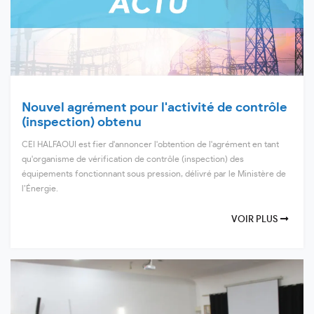
Nouvel agrément pour l'activité de contrôle
(inspection) obtenu
CEI HALFAOUI est fier d'annoncer l'obtention de l'agrément en tant
qu'organisme de vérification de contrôle (inspection) des
équipements fonctionnant sous pression, délivré par le Ministère de
l’Énergie.
VOIR PLUS