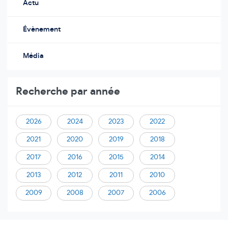
Actu
Évènement
Média
Recherche par année
2026
2024
2023
2022
2021
2020
2019
2018
2017
2016
2015
2014
2013
2012
2011
2010
2009
2008
2007
2006