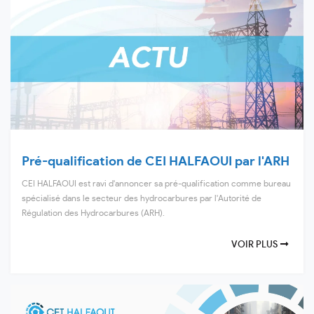
Pré-qualification de CEI HALFAOUI par l'ARH
CEI HALFAOUI est ravi d'annoncer sa pré-qualification comme bureau
spécialisé dans le secteur des hydrocarbures par l'Autorité de
Régulation des Hydrocarbures (ARH).
VOIR PLUS