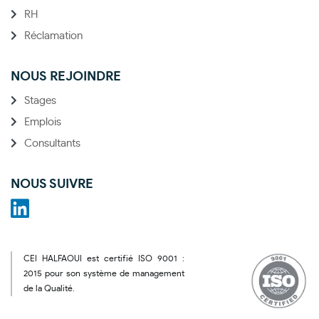
RH
Réclamation
NOUS REJOINDRE
Stages
Emplois
Consultants
NOUS SUIVRE
CEI HALFAOUI est certifié ISO 9001 :
2015 pour son système de management
de la Qualité.