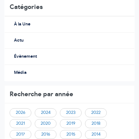
Catégories
À la Une
Actu
Évènement
Média
Recherche par année
2026
2024
2023
2022
2021
2020
2019
2018
2017
2016
2015
2014