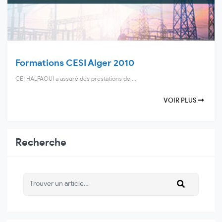
Formations CESI Alger 2010
CEI HALFAOUI a assuré des prestations de ...
VOIR PLUS
Recherche