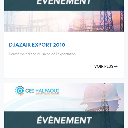
DJAZAIR EXPORT 2010
Deuxième édition du salon de l’exportation ...
VOIR PLUS