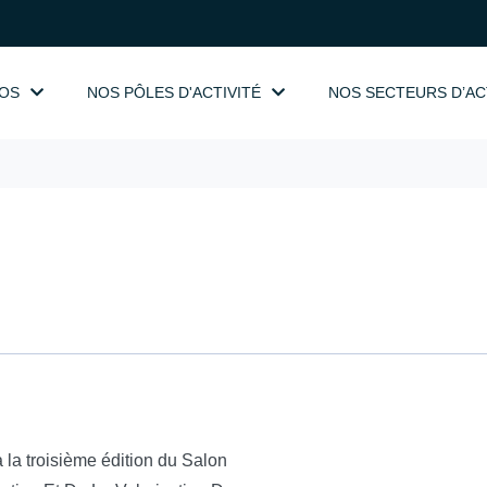
OS
NOS PÔLES D'ACTIVITÉ
NOS SECTEURS D’AC
la troisième édition du Salon