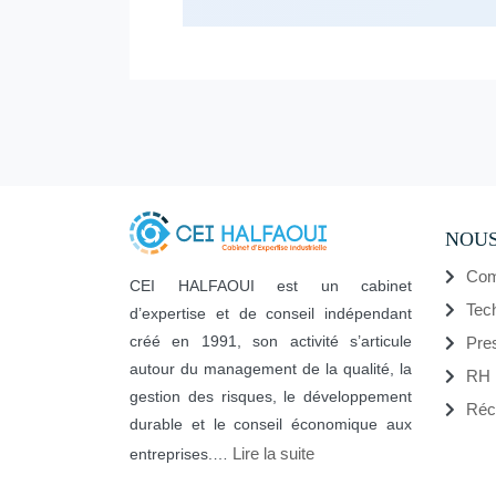
NOUS
Com
CEI HALFAOUI est un cabinet
Tec
d’expertise et de conseil indépendant
créé en 1991, son activité s’articule
Pre
autour du management de la qualité, la
RH
gestion des risques, le développement
Réc
durable et le conseil économique aux
Lire la suite
entreprises.…