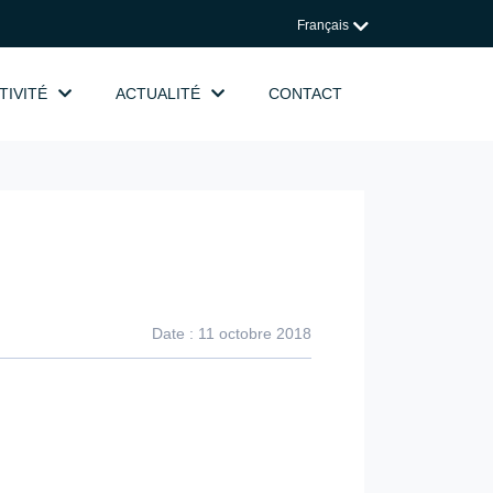
Français
TIVITÉ
ACTUALITÉ
CONTACT
Date : 11 octobre 2018