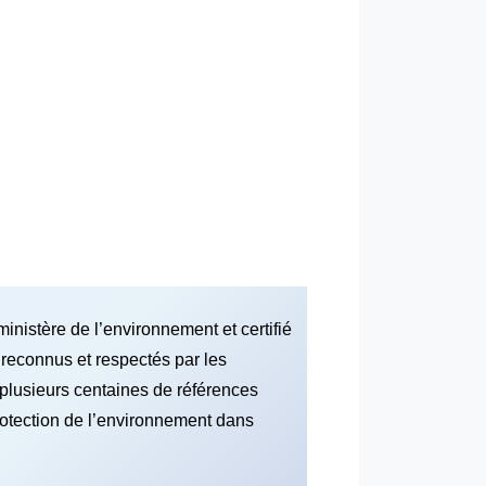
nistère de l’environnement et certifié
reconnus et respectés par les
plusieurs centaines de références
protection de l’environnement dans