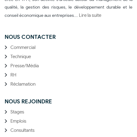
qualité, la gestion des risques, le développement durable et le
Lire la suite
conseil économique aux entreprises.…
NOUS CONTACTER
Commercial
Technique
Presse/Média
RH
Réclamation
NOUS REJOINDRE
Stages
Emplois
Consultants