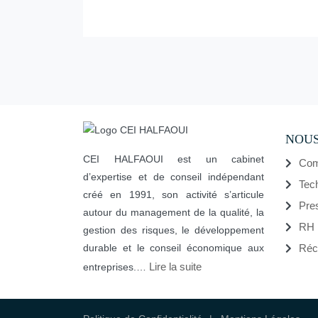
NOUS
CEI HALFAOUI est un cabinet
Com
d’expertise et de conseil indépendant
Tec
créé en 1991, son activité s’articule
Pre
autour du management de la qualité, la
RH
gestion des risques, le développement
durable et le conseil économique aux
Réc
Lire la suite
entreprises.…