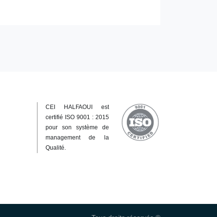
CEI HALFAOUI est
certifié ISO 9001 : 2015
pour son système de
management de la
Qualité.